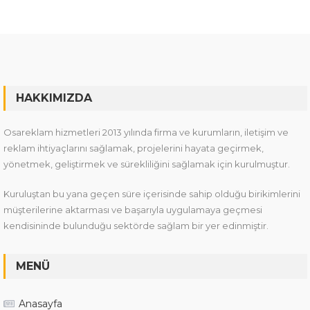
HAKKIMIZDA
Osareklam hizmetleri 2013 yılında firma ve kurumların, iletişim ve
reklam ihtiyaçlarını sağlamak, projelerini hayata geçirmek,
yönetmek, geliştirmek ve sürekliliğini sağlamak için kurulmuştur.
Kuruluştan bu yana geçen süre içerisinde sahip olduğu birikimlerini
müşterilerine aktarması ve başarıyla uygulamaya geçmesi
kendisininde bulunduğu sektörde sağlam bir yer edinmiştir.
MENÜ
Anasayfa