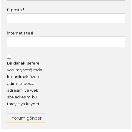
E-posta
*
İnternet sitesi
Bir dahaki sefere
yorum yaptığımda
kullanılmak üzere
adımı, e-posta
adresimi ve web
site adresimi bu
tarayıcıya kaydet.