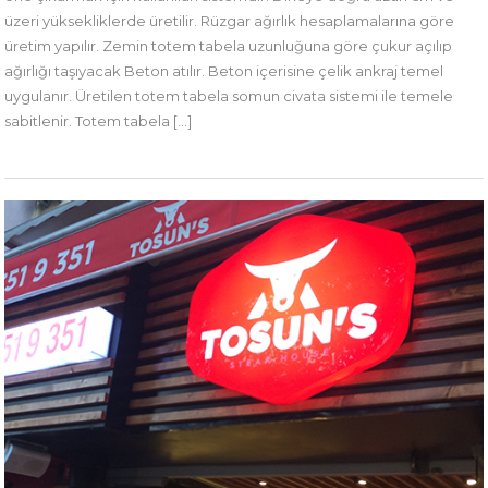
üzeri yüksekliklerde üretilir. Rüzgar ağırlık hesaplamalarına göre
üretim yapılır. Zemin totem tabela uzunluğuna göre çukur açılıp
ağırlığı taşıyacak Beton atılır. Beton içerisine çelik ankraj temel
uygulanır. Üretilen totem tabela somun civata sistemi ile temele
sabitlenir. Totem tabela […]