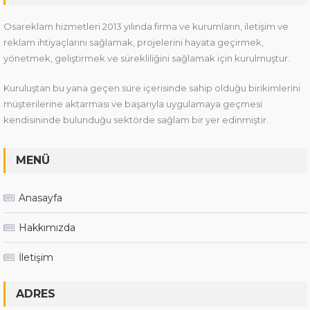
Osareklam hizmetleri 2013 yılında firma ve kurumların, iletişim ve
reklam ihtiyaçlarını sağlamak, projelerini hayata geçirmek,
yönetmek, geliştirmek ve sürekliliğini sağlamak için kurulmuştur.
Kuruluştan bu yana geçen süre içerisinde sahip olduğu birikimlerini
müşterilerine aktarması ve başarıyla uygulamaya geçmesi
kendisininde bulunduğu sektörde sağlam bir yer edinmiştir.
MENÜ
Anasayfa
Hakkımızda
İletişim
ADRES