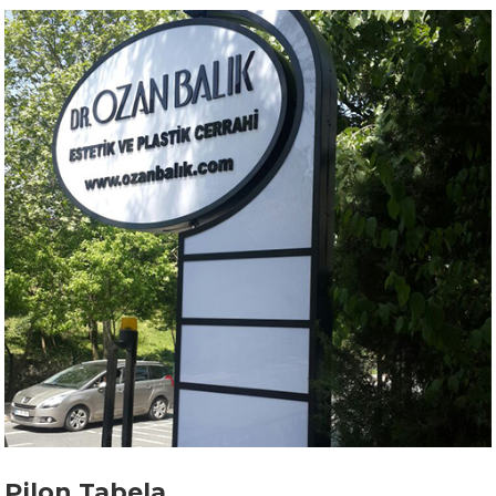
Pilon Tabela